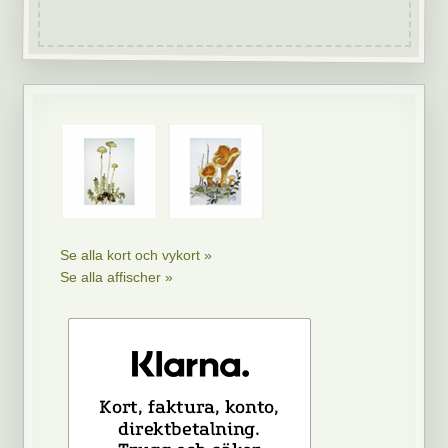
Se alla kort och vykort »
Se alla affischer »