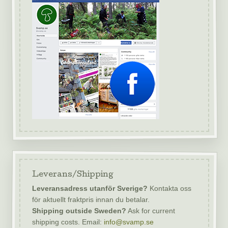
Leverans/Shipping
Leveransadress utanför Sverige?
Kontakta oss
för aktuellt fraktpris innan du betalar.
Shipping outside Sweden?
Ask for current
shipping costs. Email:
info@svamp.se