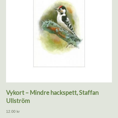
Vykort – Mindre hackspett, Staffan
Ullström
12.00
kr