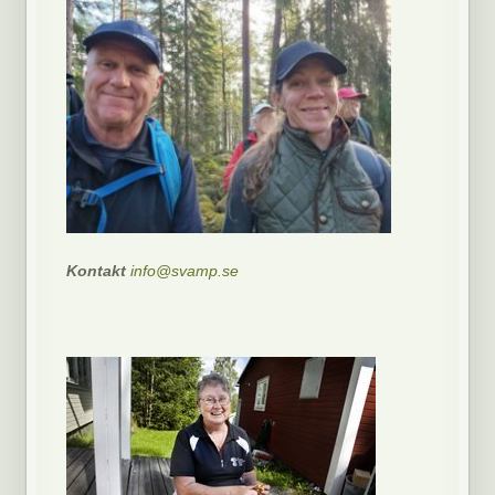
Kontakt
info@svamp.se