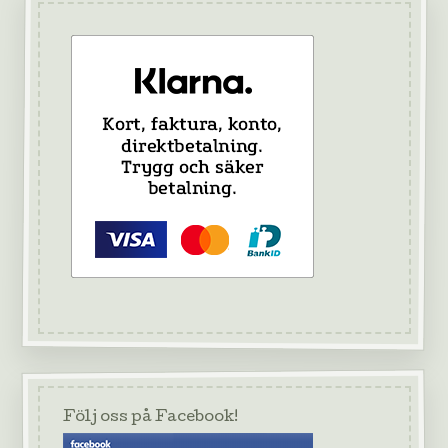
Följ oss på Facebook!