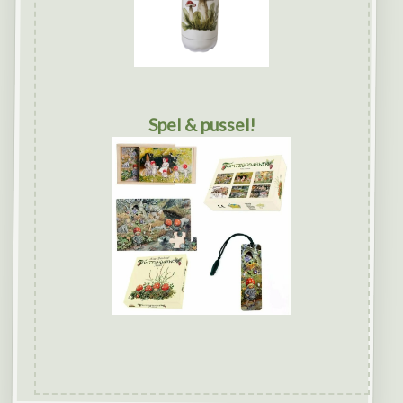
Spel & pussel!