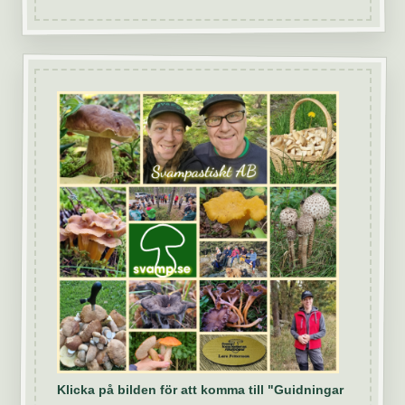
Klicka på bilden för att komma till "Guidningar