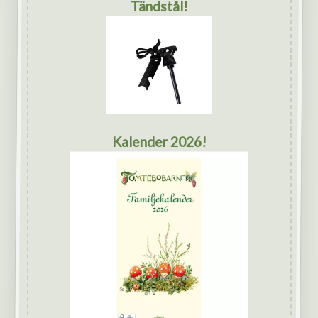
Tändstål!
Kalender 2026!