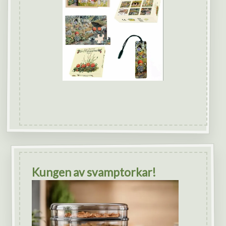
Kungen av svamptorkar!