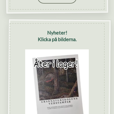
Nyheter!
Klicka på bilderna.