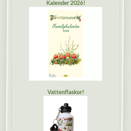
Kalender 2026!
Vattenflaskor!