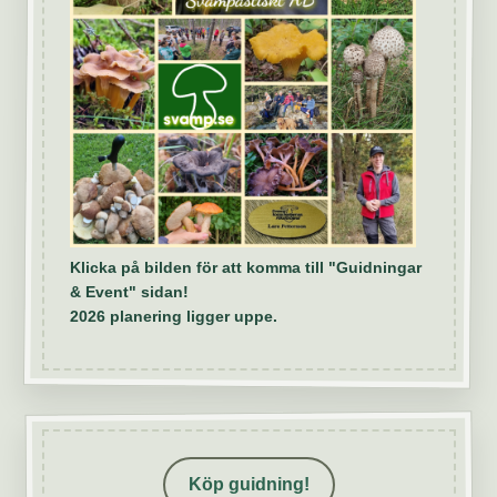
Klicka på bilden för att komma till "Guidningar
& Event" sidan!
2026 planering ligger uppe.
Köp guidning!