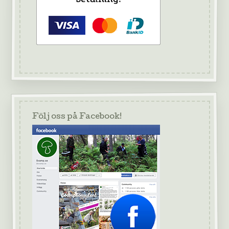
Följ oss på Facebook!