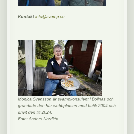
Kontakt
info@svamp.se
Monica Svensson är svampkonsulent i Bollnäs och
grundade den här webbplatsen med butik 2004 och
drivit den till 2024.
Foto: Anders Nordlén.