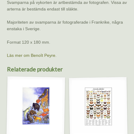
Svamparna på vykorten är artbestämda av fotografen. Vissa av
arterna är bestämda endast till släkte.
Majoriteten av svamparna är fotograferade i Frankrike, några
enstaka i Sverige.
Format 120 x 180 mm.
Läs mer om Benoît Peyre.
Relaterade produkter