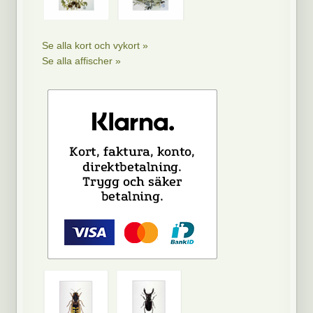
Se alla kort och vykort »
Se alla affischer »