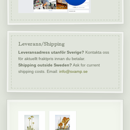
Leverans/Shipping
Leveransadress utanför Sverige?
Kontakta oss
för aktuellt fraktpris innan du betalar.
Shipping outside Sweden?
Ask for current
shipping costs. Email:
info@svamp.se