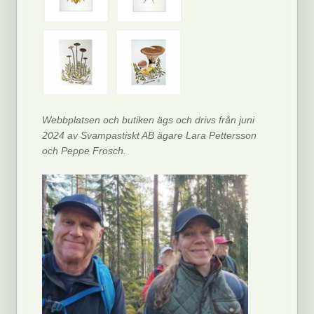
Webbplatsen och butiken ägs och drivs från juni
2024 av Svampastiskt AB ägare Lara Pettersson
och Peppe Frosch.