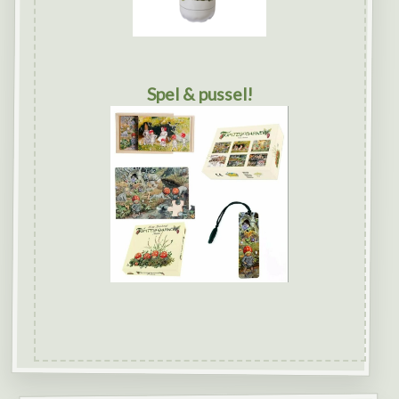
Spel & pussel!