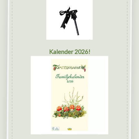
Kalender 2026!