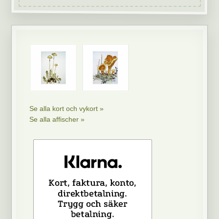
Se alla kort och vykort »
Se alla affischer »