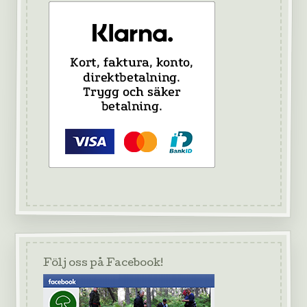
Följ oss på Facebook!