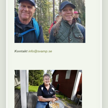
Kontakt
info@svamp.se