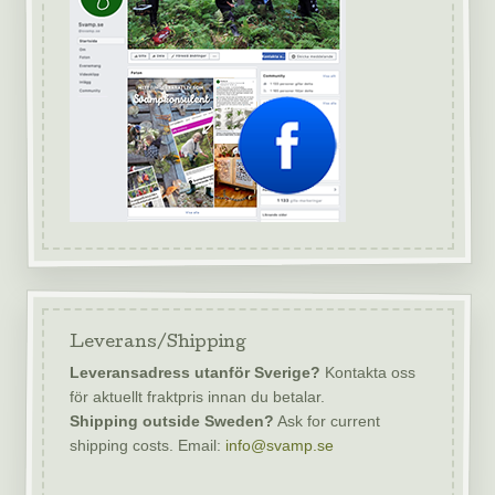
Leverans/Shipping
Leveransadress utanför Sverige?
Kontakta oss
för aktuellt fraktpris innan du betalar.
Shipping outside Sweden?
Ask for current
shipping costs. Email:
info@svamp.se