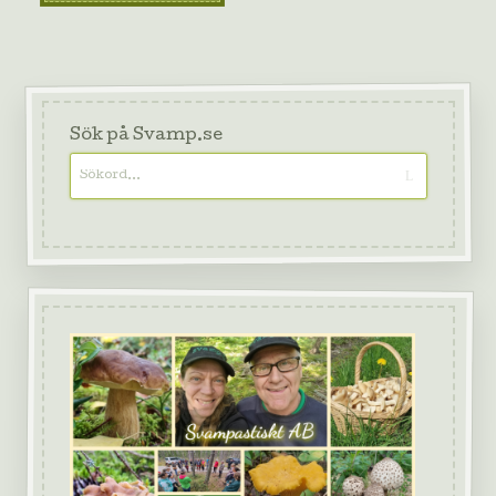
Sök på Svamp.se