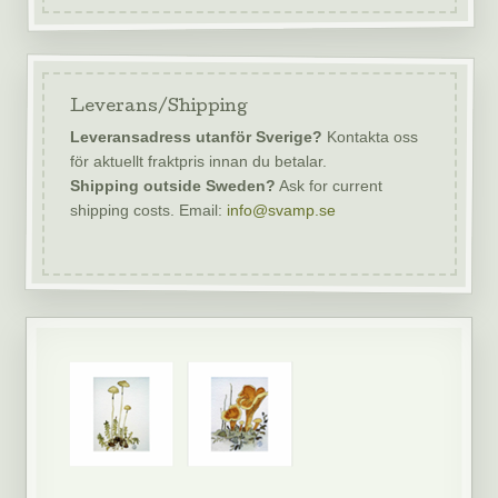
Leverans/Shipping
Leveransadress utanför Sverige?
Kontakta oss
för aktuellt fraktpris innan du betalar.
Shipping outside Sweden?
Ask for current
shipping costs. Email:
info@svamp.se