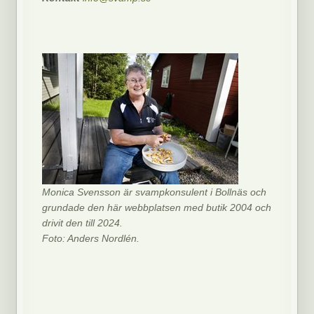
Monica Svensson är svampkonsulent i Bollnäs och
grundade den här webbplatsen med butik 2004 och
drivit den till 2024.
Foto: Anders Nordlén.