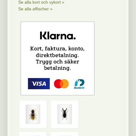
Se alla kort och vykort »
Se alla affischer »