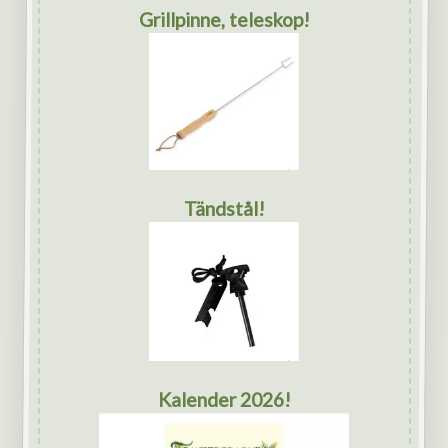
Grillpinne, teleskop!
Tändstål!
Kalender 2026!