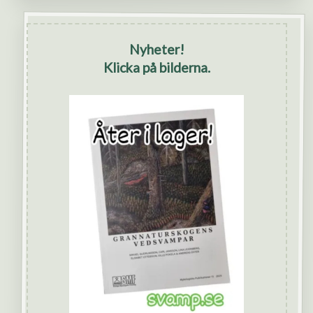
Nyheter!
Klicka på bilderna.