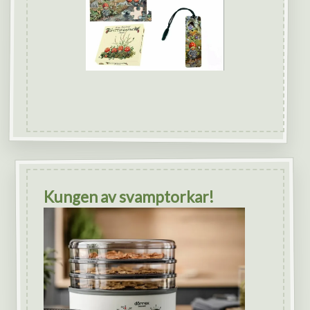
Kungen av svamptorkar!