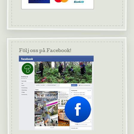
Följ oss på Facebook!