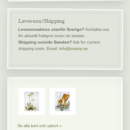
Leverans/Shipping
Leveransadress utanför Sverige?
Kontakta oss
för aktuellt fraktpris innan du betalar.
Shipping outside Sweden?
Ask for current
shipping costs. Email:
info@svamp.se
Se alla kort och vykort »