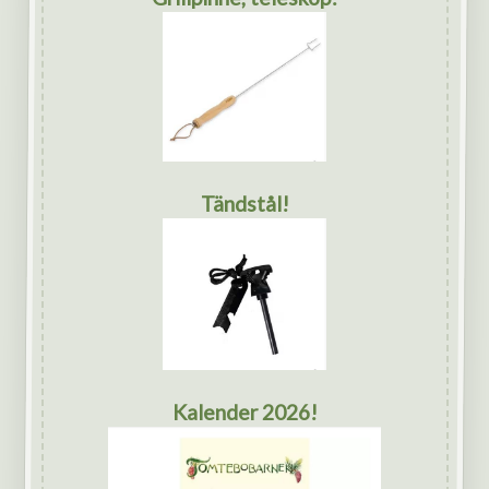
Tändstål!
Kalender 2026!