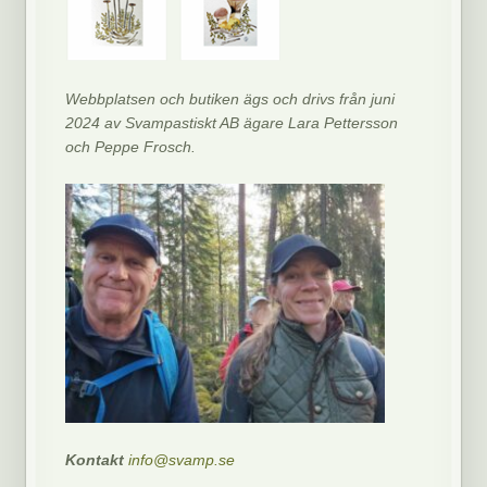
Webbplatsen och butiken ägs och drivs från juni
2024 av Svampastiskt AB ägare Lara Pettersson
och Peppe Frosch.
Kontakt
info@svamp.se