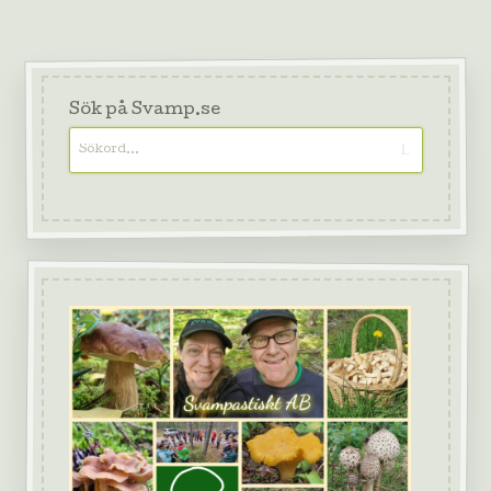
Sök på Svamp.se