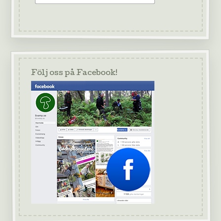
Följ oss på Facebook!