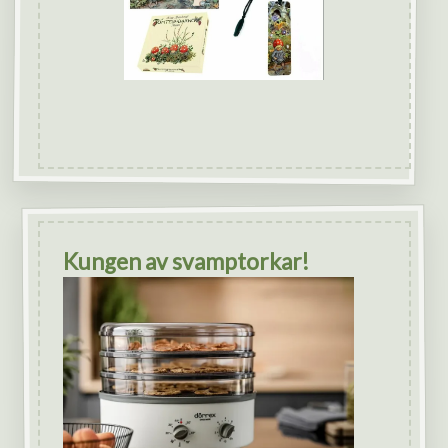
Kungen av svamptorkar!