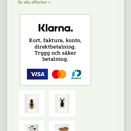
Se alla affischer »