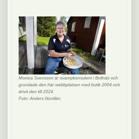
Monica Svensson är svampkonsulent i Bollnäs och
grundade den här webbplatsen med butik 2004 och
drivit den till 2024.
Foto: Anders Nordlén.