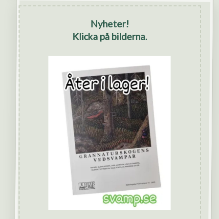
Nyheter!
Klicka på bilderna.