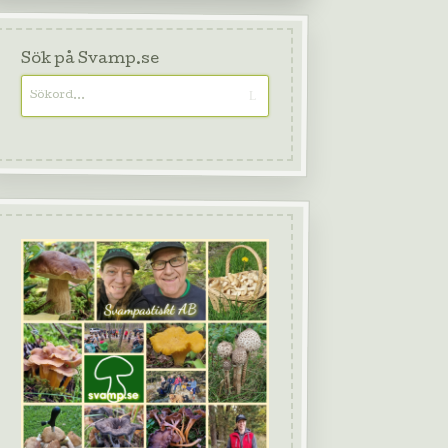
Sök på Svamp.se