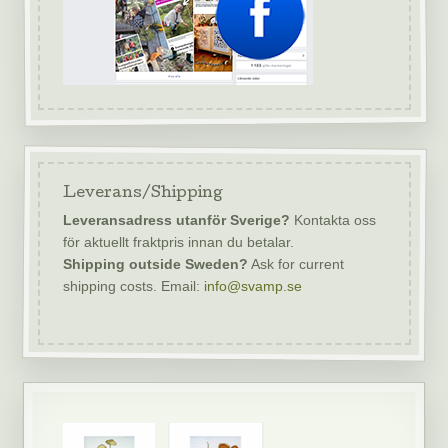
Leverans/Shipping
Leveransadress utanför Sverige?
Kontakta oss
för aktuellt fraktpris innan du betalar.
Shipping outside Sweden?
Ask for current
shipping costs. Email:
info@svamp.se