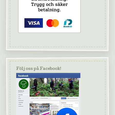
Följ oss på Facebook!