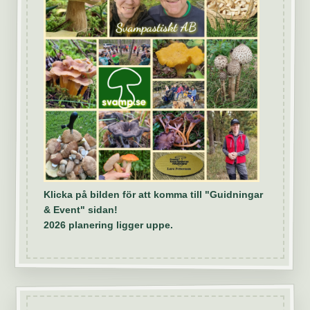
Klicka på bilden för att komma till "Guidningar
& Event" sidan!
2026 planering ligger uppe.