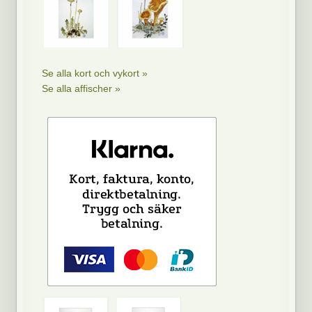
Se alla kort och vykort »
Se alla affischer »