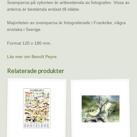
Svamparna på vykorten är artbestämda av fotografen. Vissa av
arterna är bestämda endast till släkte.
Majoriteten av svamparna är fotograferade i Frankrike, några
enstaka i Sverige.
Format 120 x 180 mm.
Läs mer om Benoît Peyre.
Relaterade produkter