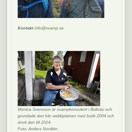
Kontakt
info@svamp.se
Monica Svensson är svampkonsulent i Bollnäs och
grundade den här webbplatsen med butik 2004 och
drivit den till 2024.
Foto: Anders Nordlén.