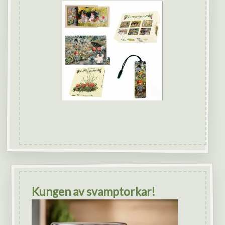
Kungen av svamptorkar!