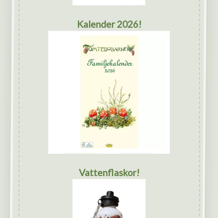
Kalender 2026!
Vattenflaskor!