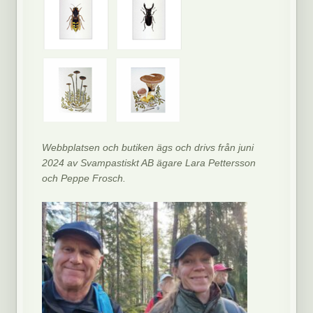
Webbplatsen och butiken ägs och drivs från juni
2024 av Svampastiskt AB ägare Lara Pettersson
och Peppe Frosch.