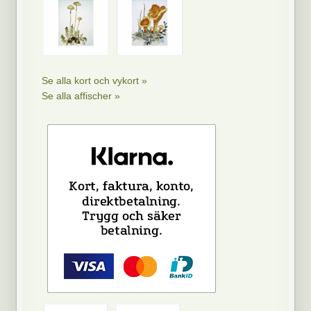
Se alla kort och vykort »
Se alla affischer »