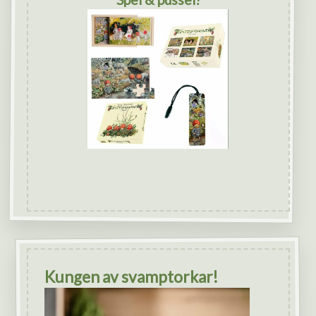
Kungen av svamptorkar!