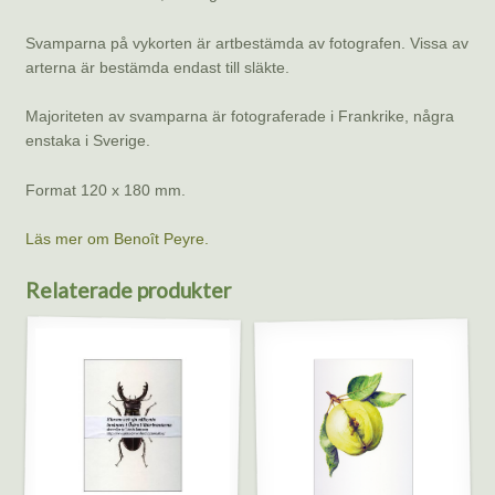
Svamparna på vykorten är artbestämda av fotografen. Vissa av
arterna är bestämda endast till släkte.
Majoriteten av svamparna är fotograferade i Frankrike, några
enstaka i Sverige.
Format 120 x 180 mm.
Läs mer om Benoît Peyre.
Relaterade produkter