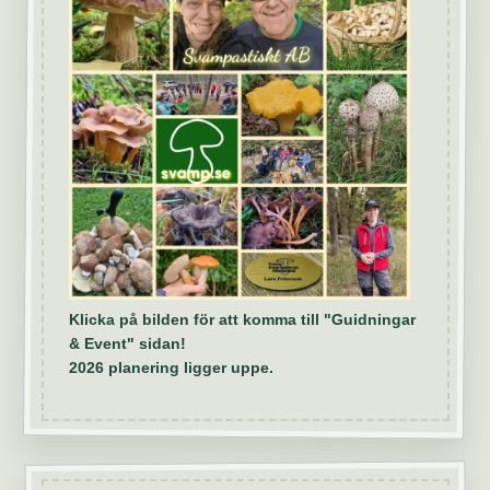
Klicka på bilden för att komma till "Guidningar
& Event" sidan!
2026 planering ligger uppe.