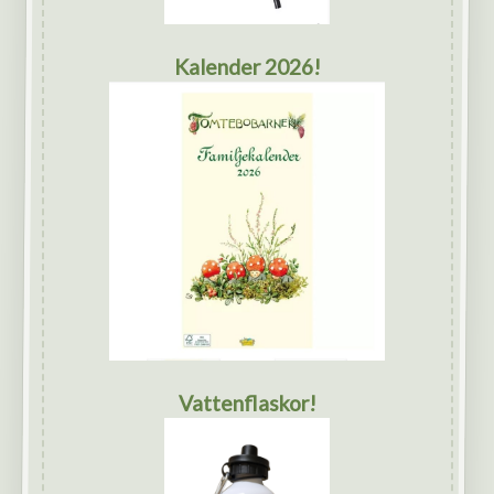
Kalender 2026!
Vattenflaskor!