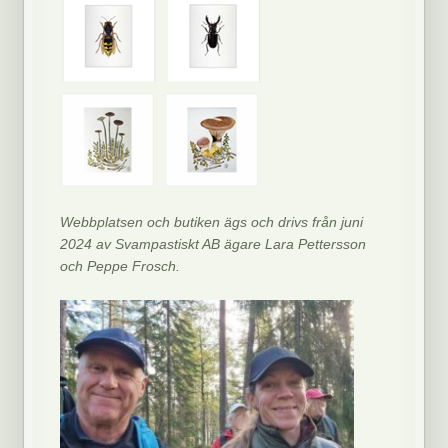
Webbplatsen och butiken ägs och drivs från juni
2024 av Svampastiskt AB ägare Lara Pettersson
och Peppe Frosch.