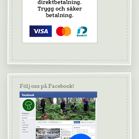
Följ oss på Facebook!