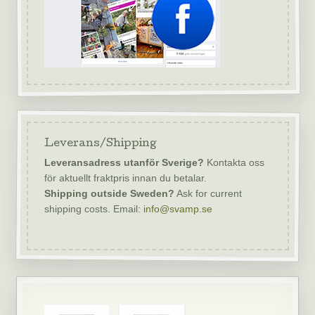
Leverans/Shipping
Leveransadress utanför Sverige?
Kontakta oss
för aktuellt fraktpris innan du betalar.
Shipping outside Sweden?
Ask for current
shipping costs. Email:
info@svamp.se