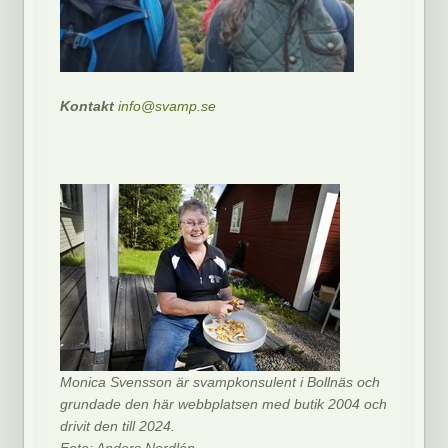
Kontakt
info@svamp.se
Monica Svensson är svampkonsulent i Bollnäs och
grundade den här webbplatsen med butik 2004 och
drivit den till 2024.