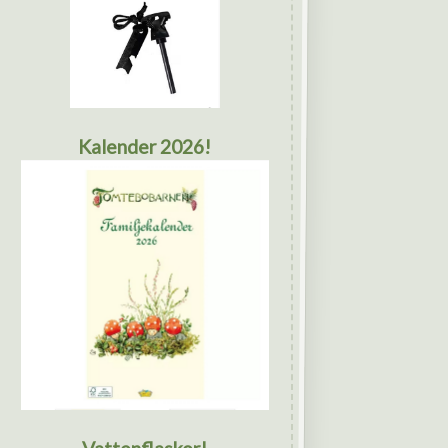
Kalender 2026!