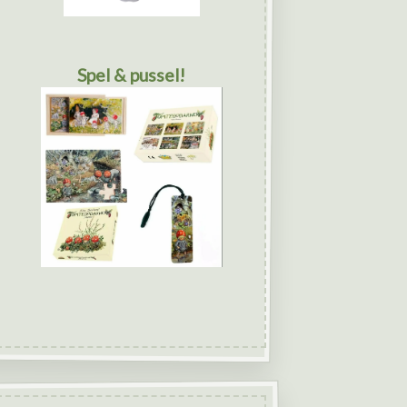
Spel & pussel!