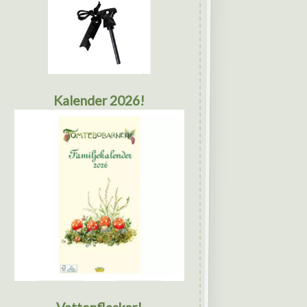
Kalender 2026!