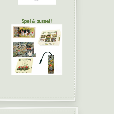
Spel & pussel!