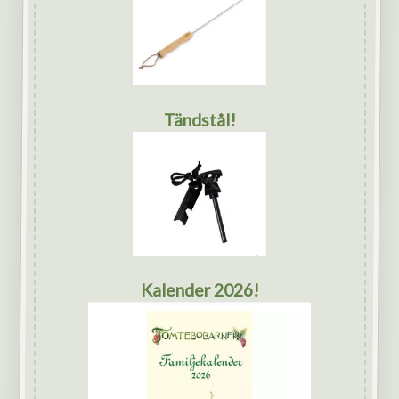
Tändstål!
Kalender 2026!