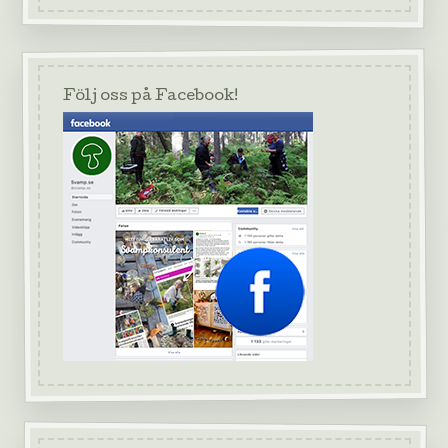
Följ oss på Facebook!