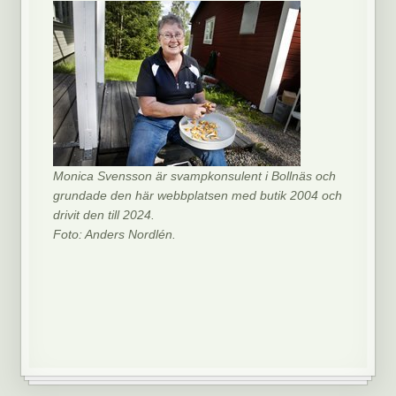
Monica Svensson är svampkonsulent i Bollnäs och
grundade den här webbplatsen med butik 2004 och
drivit den till 2024.
Foto: Anders Nordlén.