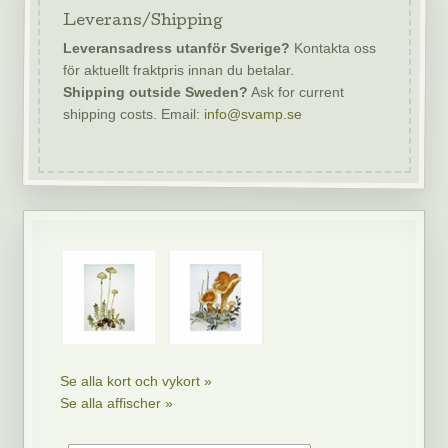
Leverans/Shipping
Leveransadress utanför Sverige?
Kontakta oss
för aktuellt fraktpris innan du betalar.
Shipping outside Sweden?
Ask for current
shipping costs. Email:
info@svamp.se
Se alla kort och vykort »
Se alla affischer »