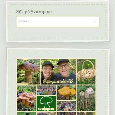
Sök på Svamp.se