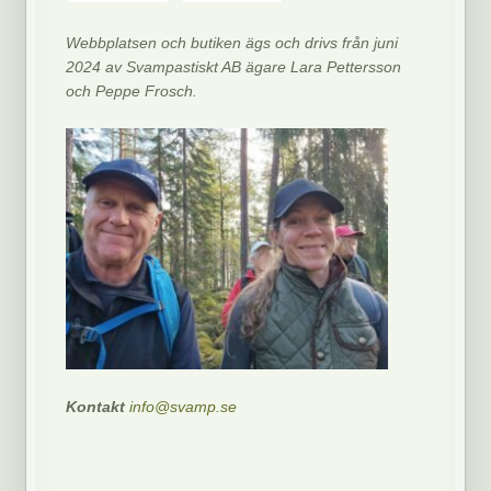
Webbplatsen och butiken ägs och drivs från juni
2024 av Svampastiskt AB ägare Lara Pettersson
och Peppe Frosch.
Kontakt
info@svamp.se