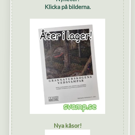
Klicka på bilderna.
Nya kåsor!