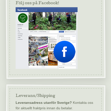
Följ oss på Facebook!
Leverans/Shipping
Leveransadress utanför Sverige?
Kontakta oss
för aktuellt fraktpris innan du betalar.