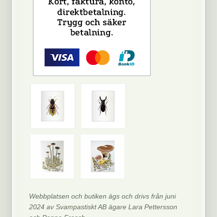
Webbplatsen och butiken ägs och drivs från juni
2024 av Svampastiskt AB ägare Lara Pettersson