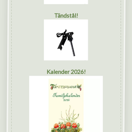
Tändstål!
Kalender 2026!