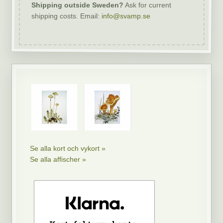
Shipping outside Sweden?
Ask for current
shipping costs. Email:
info@svamp.se
Se alla kort och vykort »
Se alla affischer »