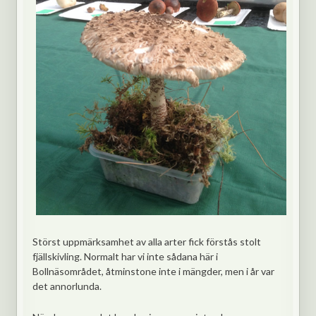
Störst uppmärksamhet av alla arter fick förstås stolt
fjällskivling. Normalt har vi inte sådana här i
Bollnäsområdet, åtminstone inte i mängder, men i år var
det annorlunda.