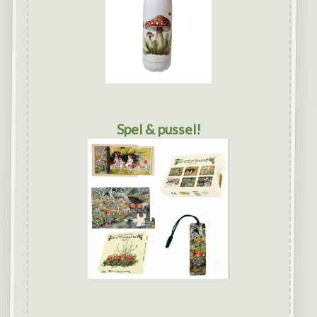
Spel & pussel!