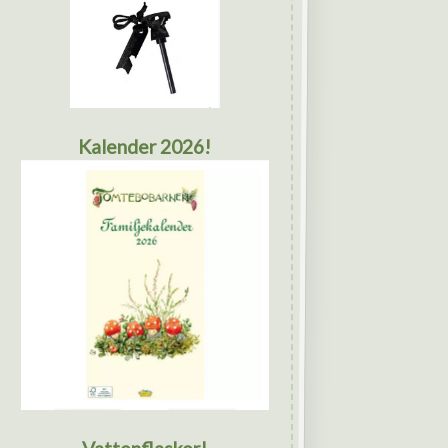
Kalender 2026!