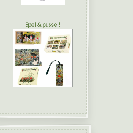
Spel & pussel!