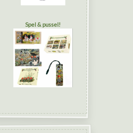
Spel & pussel!