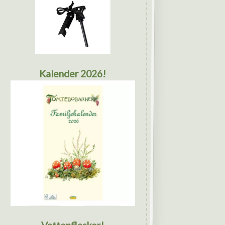
Kalender 2026!