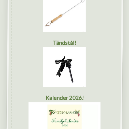
Tändstål!
Kalender 2026!