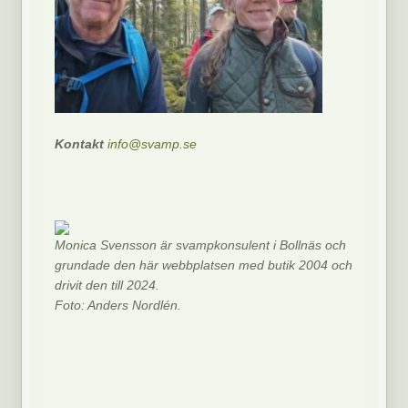
Kontakt
info@svamp.se
Monica Svensson är svampkonsulent i Bollnäs och
grundade den här webbplatsen med butik 2004 och
drivit den till 2024.
Foto: Anders Nordlén.