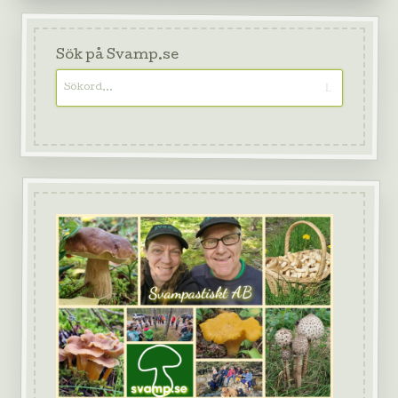
Sök på Svamp.se