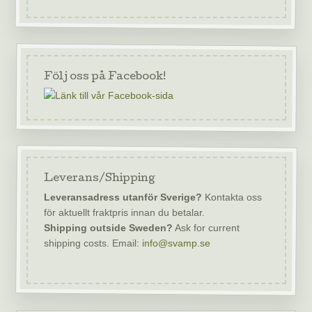
Följ oss på Facebook!
Leverans/Shipping
Leveransadress utanför Sverige?
Kontakta oss
för aktuellt fraktpris innan du betalar.
Shipping outside Sweden?
Ask for current
shipping costs. Email:
info@svamp.se