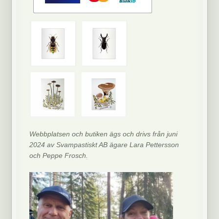
Webbplatsen och butiken ägs och drivs från juni
2024 av Svampastiskt AB ägare Lara Pettersson
och Peppe Frosch.