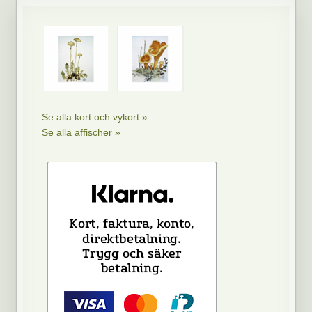
Se alla kort och vykort »
Se alla affischer »