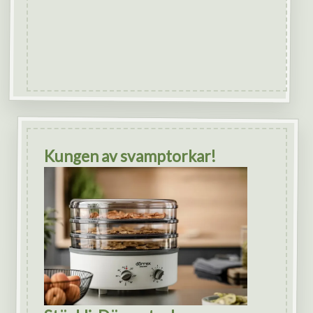
Kungen av svamptorkar!