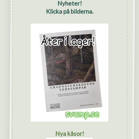
Nyheter!
Klicka på bilderna.
Nya kåsor!